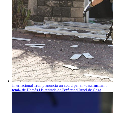
Internacional
Trump anuncia un acord per al «desarmament
total» de Hamàs i la retirada de l'exèrcit d'Israel de Gaza