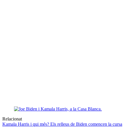
Relacionat
Kamala Harris i qui més? Els relleus de Biden comencen la cursa