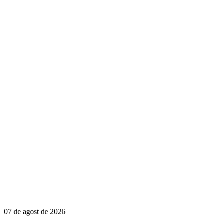
07 de agost de 2026