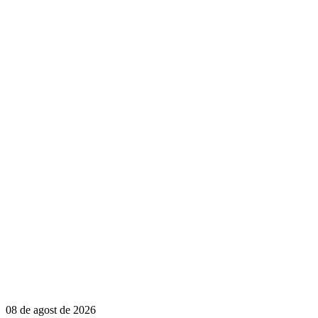
08 de agost de 2026