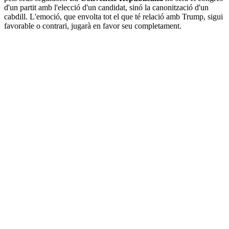
d'un partit amb l'elecció d'un candidat, sinó la canonització d'un
cabdill. L'emoció, que envolta tot el que té relació amb Trump, sigui
favorable o contrari, jugarà en favor seu completament.