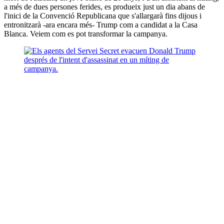
a més de dues persones ferides, es produeix just un dia abans de
l'inici de la Convenció Republicana que s'allargarà fins dijous i
entronitzarà -ara encara més- Trump com a candidat a la Casa
Blanca. Veiem com es pot transformar la campanya.