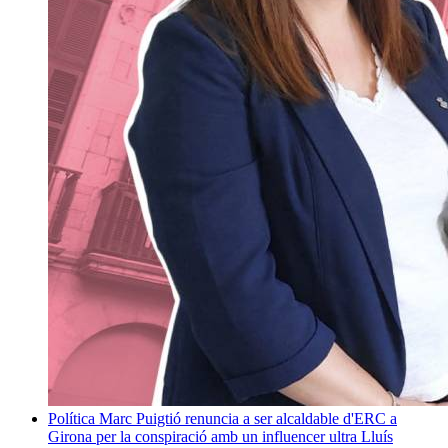
Política
Marc Puigtió renuncia a ser alcaldable d'ERC a
Girona per la conspiració amb un influencer ultra
Lluís