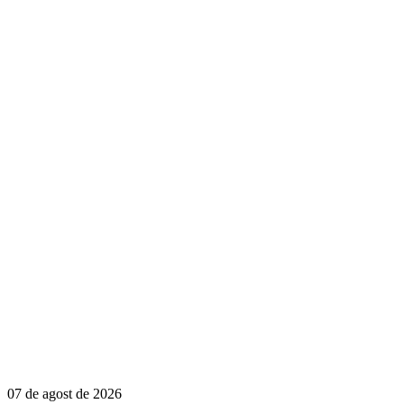
07 de agost de 2026