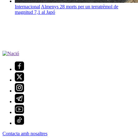
Internacional
Almenys 28 morts per un terratrèmol de
magnitud 7,1 al Japó
Contacta amb nosaltres