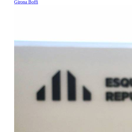
Girona Boffi