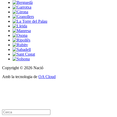
Copyright © 2026 Nació
Amb la tecnologia de
OA Cloud