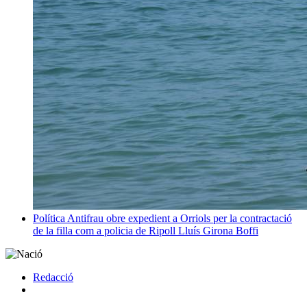
Política
Antifrau obre expedient a Orriols per la contractació
de la filla com a policia de Ripoll
Lluís Girona Boffi
Redacció