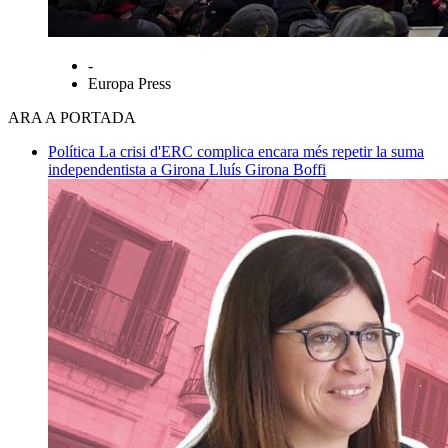
-
Europa Press
ARA A PORTADA
Política
La crisi d'ERC complica encara més repetir la suma
independentista a Girona
Lluís Girona Boffi