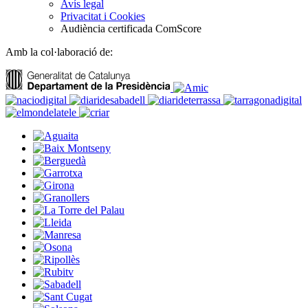
Avís legal
Privacitat i Cookies
Audiència certificada ComScore
Amb la col·laboració de: