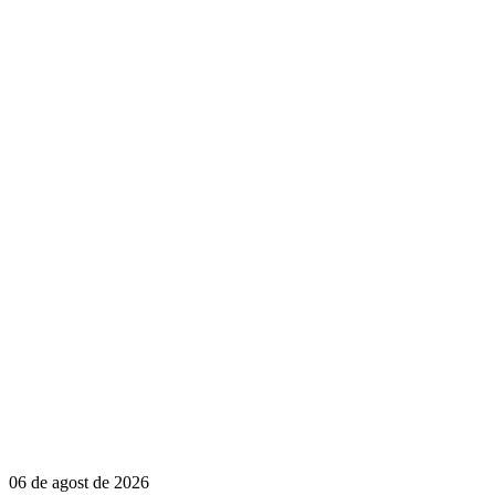
06 de agost de 2026