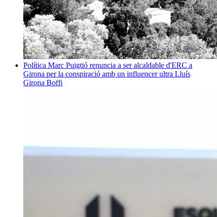
Política
Marc Puigtió renuncia a ser alcaldable d'ERC a
Girona per la conspiració amb un influencer ultra
Lluís
Girona Boffi