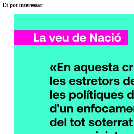
Et pot interessar