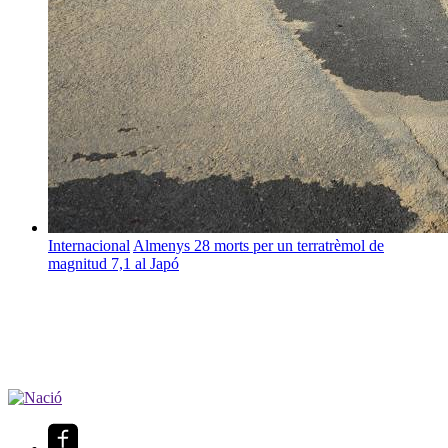
Internacional
Almenys 28 morts per un terratrèmol de
magnitud 7,1 al Japó