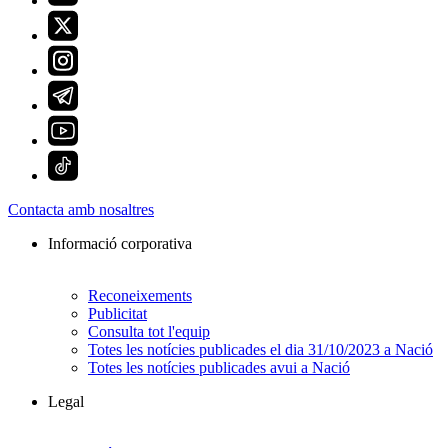
Contacta amb nosaltres
Informació corporativa
Reconeixements
Publicitat
Consulta tot l'equip
Totes les notícies publicades el dia 31/10/2023 a Nació
Totes les notícies publicades avui a Nació
Legal