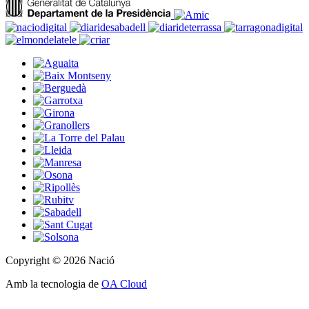
Copyright © 2026 Nació
Amb la tecnologia de
OA Cloud