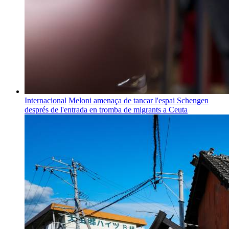
Internacional
Meloni amenaça de tancar l'espai Schengen
després de l'entrada en tromba de migrants a Ceuta