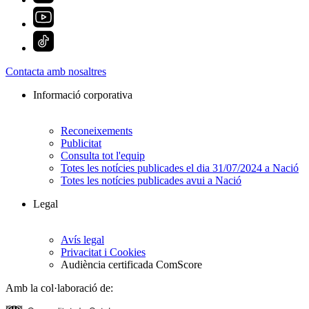
Contacta amb nosaltres
Informació corporativa
Reconeixements
Publicitat
Consulta tot l'equip
Totes les notícies publicades el dia 31/07/2024 a Nació
Totes les notícies publicades avui a Nació
Legal
Avís legal
Privacitat i Cookies
Audiència certificada ComScore
Amb la col·laboració de: