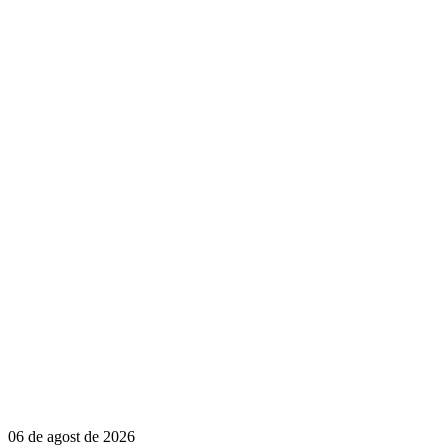
06 de agost de 2026