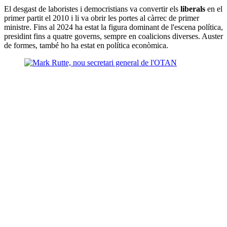
El desgast de laboristes i democristians va convertir els
liberals
en el
primer partit el 2010 i li va obrir les portes al càrrec de primer
ministre. Fins al 2024 ha estat la figura dominant de l'escena política,
presidint fins a quatre governs, sempre en coalicions diverses. Auster
de formes, també ho ha estat en política econòmica.