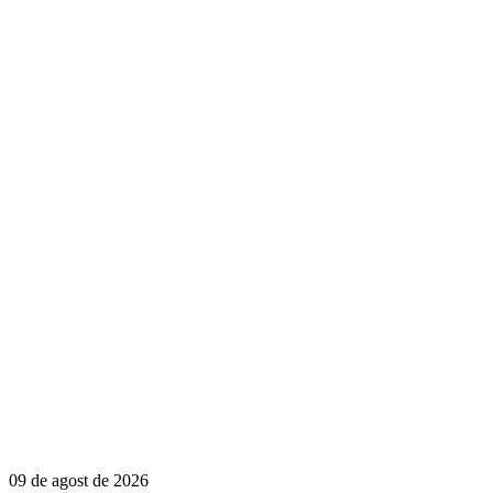
09 de agost de 2026