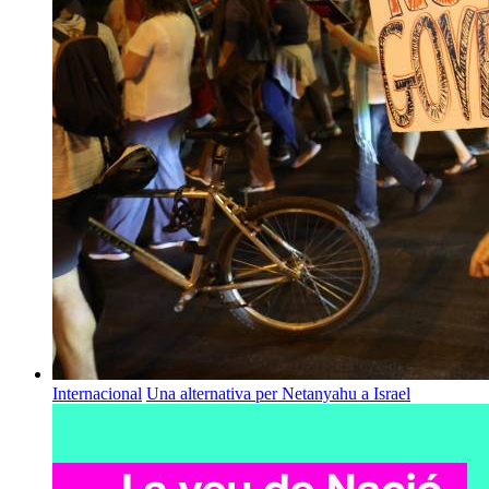
Internacional
Una alternativa per Netanyahu a Israel