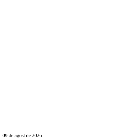
09 de agost de 2026