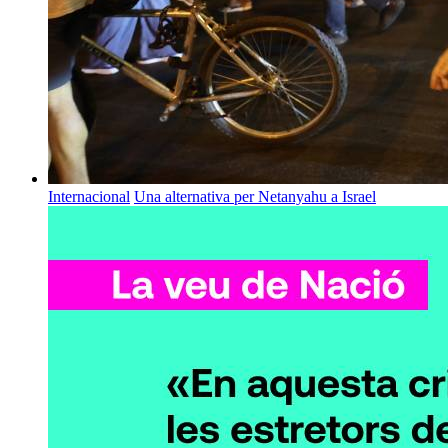
Internacional
Una alternativa per Netanyahu a Israel