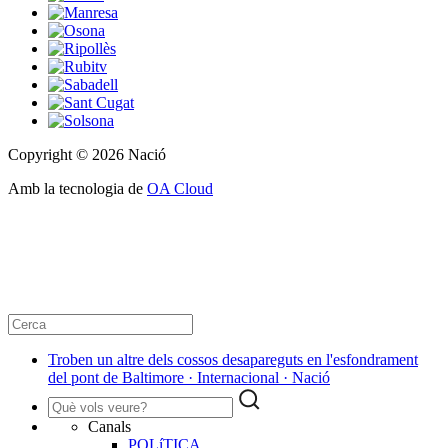
Copyright © 2026 Nació
Amb la tecnologia de
OA Cloud
Troben un altre dels cossos desapareguts en l'esfondrament
del pont de Baltimore · Internacional · Nació
Canals
POLíTICA