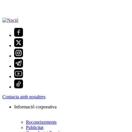
Contacta amb nosaltres
Informació corporativa
Reconeixements
Publicitat