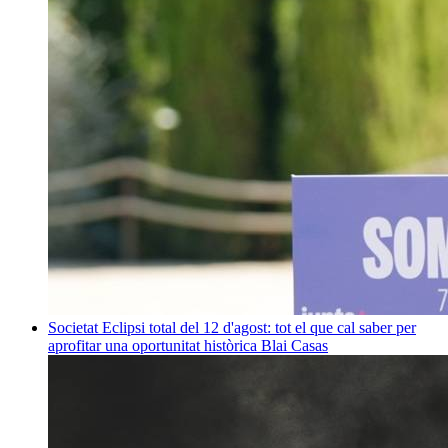
Societat
Eclipsi total del 12 d'agost: tot el que cal saber per
aprofitar una oportunitat històrica
Blai Casas