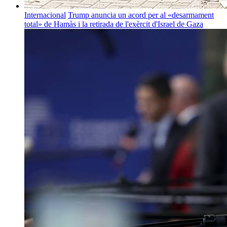
Internacional
Trump anuncia un acord per al «desarmament
total» de Hamàs i la retirada de l'exèrcit d'Israel de Gaza