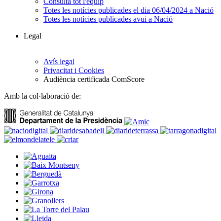
Consulta tot l'equip
Totes les notícies publicades el dia 06/04/2024 a Nació
Totes les notícies publicades avui a Nació
Legal
Avís legal
Privacitat i Cookies
Audiència certificada ComScore
Amb la col·laboració de: