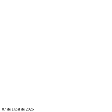
07 de agost de 2026