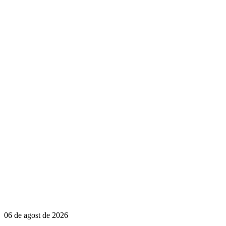
06 de agost de 2026