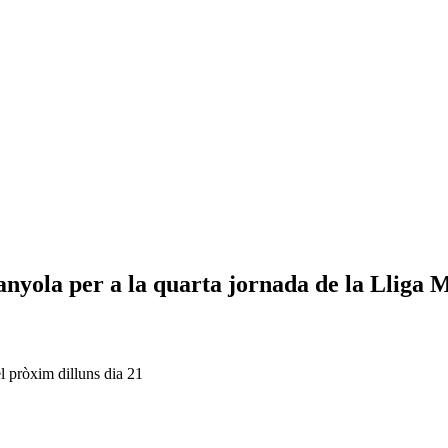
anyola per a la quarta jornada de la Lliga 
el pròxim dilluns dia 21