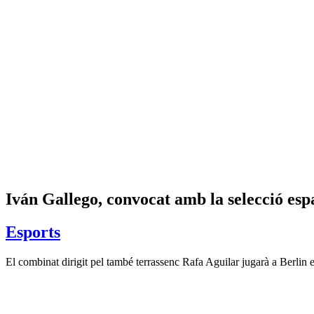
Iván Gallego, convocat amb la selecció esp
Esports
El combinat dirigit pel també terrassenc Rafa Aguilar jugarà a Berlin 