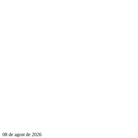
08 de agost de 2026