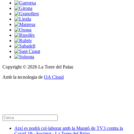
Copyright © 2026 La Torre del Palau
Amb la tecnologia de
OA Cloud
Així es podrà col·laborar amb la Marató de TV3 contra la
Covid-19 · Societat · La Torre del Palau