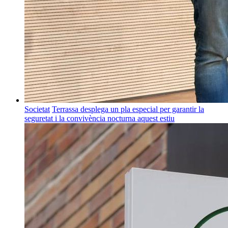
Societat
Terrassa desplega un pla especial per garantir la
seguretat i la convivència nocturna aquest estiu