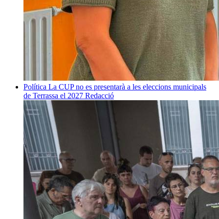
Política
La CUP no es presentarà a les eleccions municipals
de Terrassa el 2027
Redacció