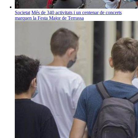
Societat
Més de 340 activitats i un centenar de concerts
marquen la Festa Major de Terrassa