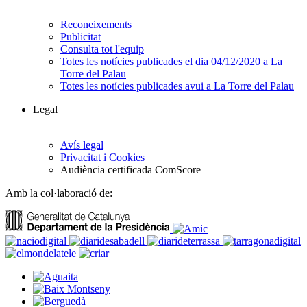
Reconeixements
Publicitat
Consulta tot l'equip
Totes les notícies publicades el dia 04/12/2020 a La
Torre del Palau
Totes les notícies publicades avui a La Torre del Palau
Legal
Avís legal
Privacitat i Cookies
Audiència certificada ComScore
Amb la col·laboració de: