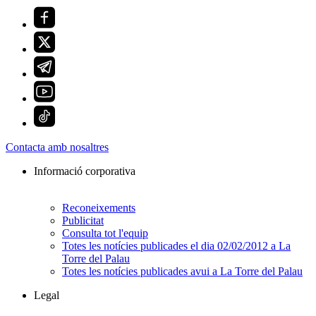
Contacta amb nosaltres
Informació corporativa
Reconeixements
Publicitat
Consulta tot l'equip
Totes les notícies publicades el dia 02/02/2012 a La
Torre del Palau
Totes les notícies publicades avui a La Torre del Palau
Legal