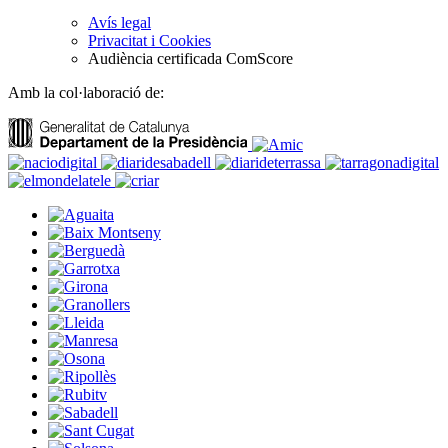
Avís legal
Privacitat i Cookies
Audiència certificada ComScore
Amb la col·laboració de: