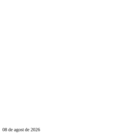
08 de agost de 2026