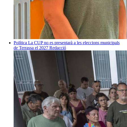
Política
La CUP no es presentarà a les eleccions municipals
de Terrassa el 2027
Redacció