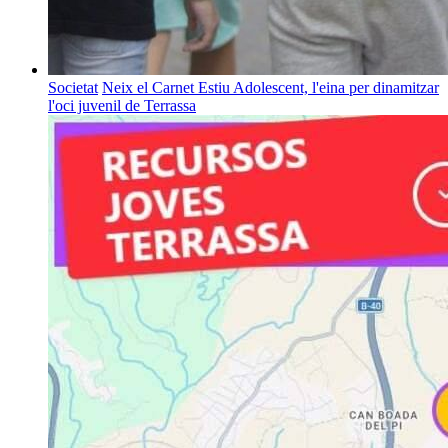
Societat
Neix el Carnet Estiu Adolescent, l'eina per dinamitzar
l'oci juvenil de Terrassa