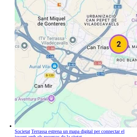
Societat
Terrassa estrena un mapa digital per connectar el
jovent amb els recursos de la ciutat