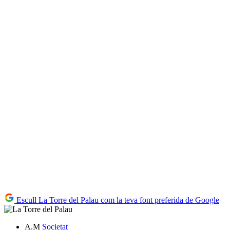
Escull La Torre del Palau com la teva font preferida de Google
A.M
Societat