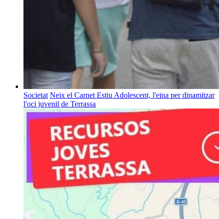
Societat
Neix el Carnet Estiu Adolescent, l'eina per dinamitzar
l'oci juvenil de Terrassa