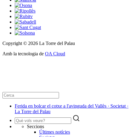
Copyright © 2026 La Torre del Palau
Amb la tecnologia de
OA Cloud
Ferida en bolcar el cotxe a l'avinguda del Vallès · Societat ·
La Torre del Palau
Seccions
Últimes notícies