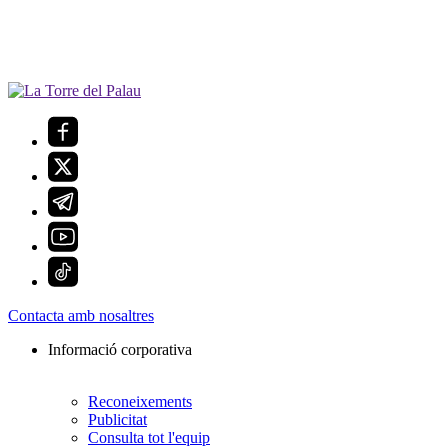
Contacta amb nosaltres
Informació corporativa
Reconeixements
Publicitat
Consulta tot l'equip