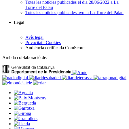
Totes les notícies publicades el dia 28/06/2022 a La
Torre del Palau
Totes les notícies publicades avui a La Torre del Palau
Legal
Avís legal
Privacitat i Cookies
Audiència certificada ComScore
Amb la col·laboració de: