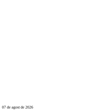
07 de agost de 2026