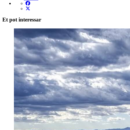
Et pot interessar