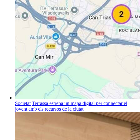
Societat
Terrassa estrena un mapa digital per connectar el
jovent amb els recursos de la ciutat