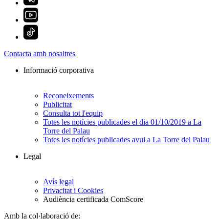
Contacta amb nosaltres
Informació corporativa
Reconeixements
Publicitat
Consulta tot l'equip
Totes les notícies publicades el dia 01/10/2019 a La
Torre del Palau
Totes les notícies publicades avui a La Torre del Palau
Legal
Avís legal
Privacitat i Cookies
Audiència certificada ComScore
Amb la col·laboració de: