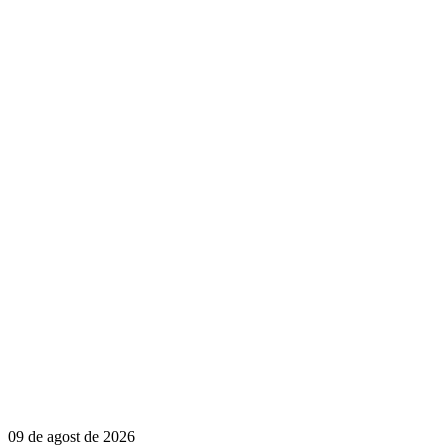
09 de agost de 2026