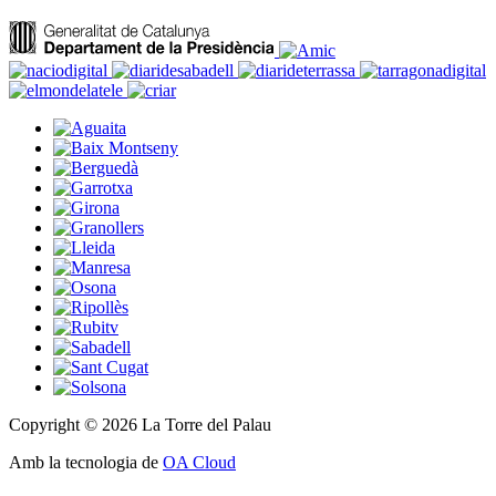
Copyright © 2026 La Torre del Palau
Amb la tecnologia de
OA Cloud