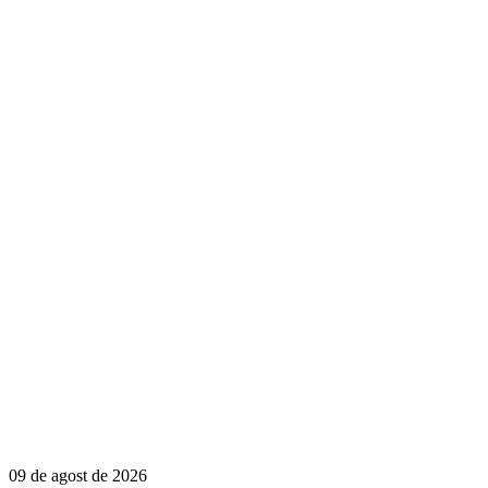
09 de agost de 2026