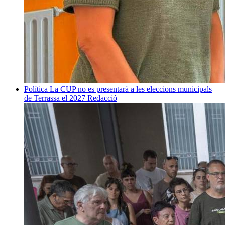
Política
La CUP no es presentarà a les eleccions municipals
de Terrassa el 2027
Redacció