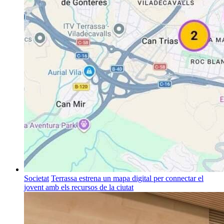
Societat
Terrassa estrena un mapa digital per connectar el
jovent amb els recursos de la ciutat