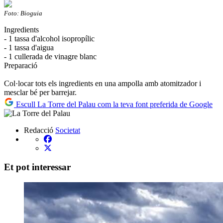
Foto: Bioguia
Ingredients
- 1 tassa d'alcohol isopropílic
- 1 tassa d'aigua
- 1 cullerada de vinagre blanc
Preparació
Col·locar tots els ingredients en una ampolla amb atomitzador i
mesclar bé per barrejar.
Escull La Torre del Palau com la teva font preferida de Google
Redacció
Societat
Et pot interessar