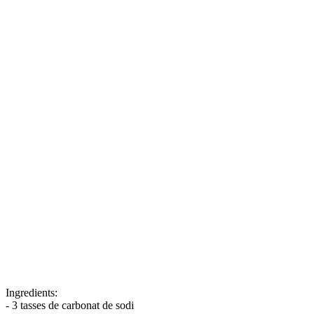
Ingredients:
- 3 tasses de carbonat de sodi