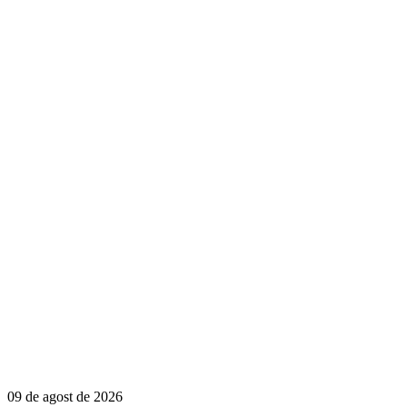
09 de agost de 2026