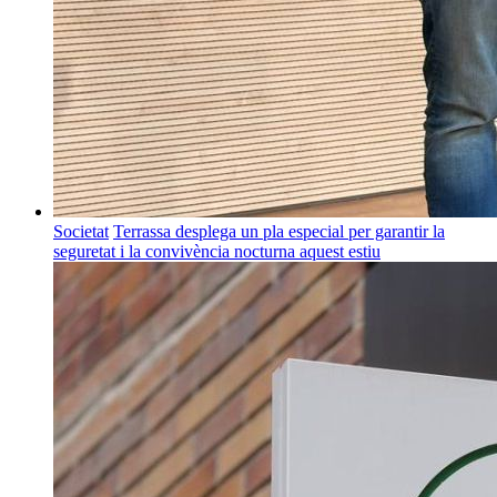
Societat
Terrassa desplega un pla especial per garantir la
seguretat i la convivència nocturna aquest estiu