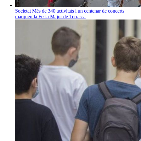
Societat
Més de 340 activitats i un centenar de concerts
marquen la Festa Major de Terrassa