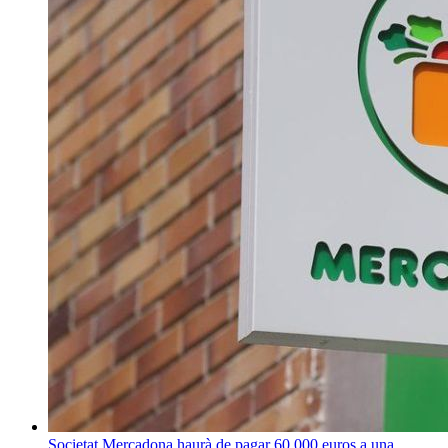
Societat
Mercadona haurà de pagar 60.000 euros a una