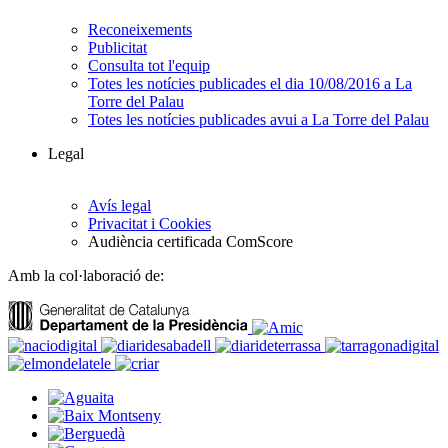
Reconeixements
Publicitat
Consulta tot l'equip
Totes les notícies publicades el dia 10/08/2016 a La
Torre del Palau
Totes les notícies publicades avui a La Torre del Palau
Legal
Avís legal
Privacitat i Cookies
Audiència certificada ComScore
Amb la col·laboració de: