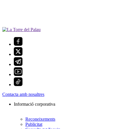
Contacta amb nosaltres
Informació corporativa
Reconeixements
Publicitat