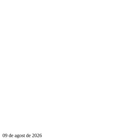
09 de agost de 2026