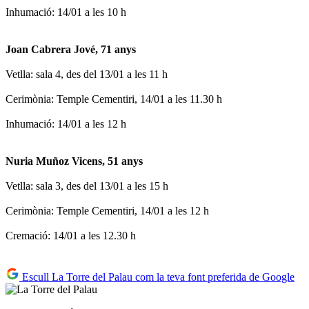
Inhumació: 14/01 a les 10 h
Joan Cabrera Jové, 71 anys
Vetlla: sala 4, des del 13/01 a les 11 h
Cerimònia: Temple Cementiri, 14/01 a les 11.30 h
Inhumació: 14/01 a les 12 h
Nuria Muñoz Vicens, 51 anys
Vetlla: sala 3, des del 13/01 a les 15 h
Cerimònia: Temple Cementiri, 14/01 a les 12 h
Cremació: 14/01 a les 12.30 h
Escull La Torre del Palau com la teva font preferida de Google