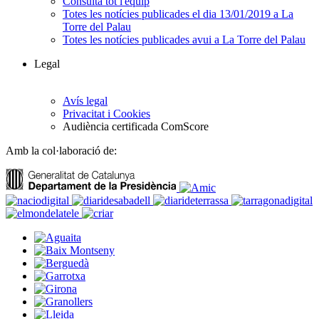
Consulta tot l'equip
Totes les notícies publicades el dia 13/01/2019 a La
Torre del Palau
Totes les notícies publicades avui a La Torre del Palau
Legal
Avís legal
Privacitat i Cookies
Audiència certificada ComScore
Amb la col·laboració de: