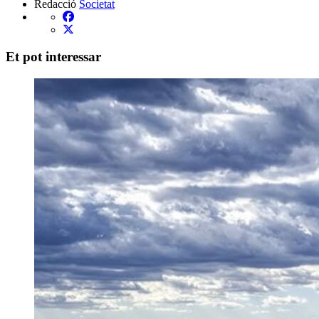
Redacció
Societat
Et pot interessar