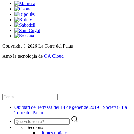
Copyright © 2026 La Torre del Palau
Amb la tecnologia de
OA Cloud
Obituari de Terrassa del 14 de gener de 2019 · Societat · La
Torre del Palau
Seccions
Últimes notícies