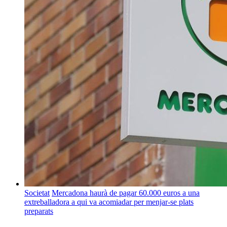
Societat
Mercadona haurà de pagar 60.000 euros a una
extreballadora a qui va acomiadar per menjar-se plats
preparats