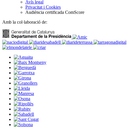
Avís legal
Privacitat i Cookies
Audiència certificada ComScore
Amb la col·laboració de: