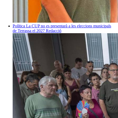
Política
La CUP no es presentarà a les eleccions municipals
de Terrassa el 2027
Redacció