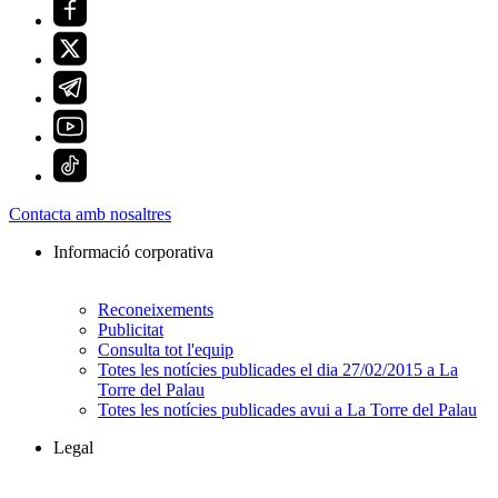
Contacta amb nosaltres
Informació corporativa
Reconeixements
Publicitat
Consulta tot l'equip
Totes les notícies publicades el dia 27/02/2015 a La
Torre del Palau
Totes les notícies publicades avui a La Torre del Palau
Legal