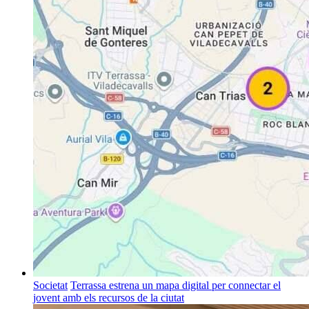
Societat
Terrassa estrena un mapa digital per connectar el
jovent amb els recursos de la ciutat