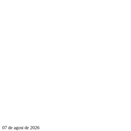
07 de agost de 2026