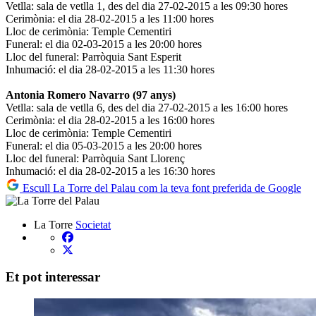
Vetlla: sala de vetlla 1, des del dia 27-02-2015 a les 09:30 hores
Cerimònia: el dia 28-02-2015 a les 11:00 hores
Lloc de cerimònia: Temple Cementiri
Funeral: el dia 02-03-2015 a les 20:00 hores
Lloc del funeral: Parròquia Sant Esperit
Inhumació: el dia 28-02-2015 a les 11:30 hores
Antonia Romero Navarro (97 anys)
Vetlla: sala de vetlla 6, des del dia 27-02-2015 a les 16:00 hores
Cerimònia: el dia 28-02-2015 a les 16:00 hores
Lloc de cerimònia: Temple Cementiri
Funeral: el dia 05-03-2015 a les 20:00 hores
Lloc del funeral: Parròquia Sant Llorenç
Inhumació: el dia 28-02-2015 a les 16:30 hores
Escull La Torre del Palau com la teva font preferida de Google
La Torre
Societat
Et pot interessar