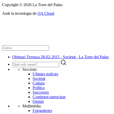
Copyright © 2026 La Torre del Palau
Amb la tecnologia de
OA Cloud
Obituari Terrassa 28-02-2015 · Societat · La Torre del Palau
Seccions
Últimes notícies
Societat
Cultura
Política
Successos
Contingut patrocinat
Opinió
Multimèdia
Fotogaleries