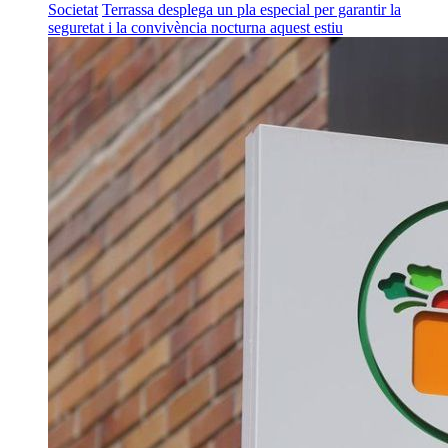
Societat
Terrassa desplega un pla especial per garantir la
seguretat i la convivència nocturna aquest estiu