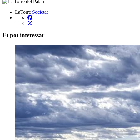
LaTorre
Societat
Et pot interessar