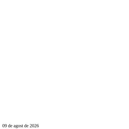
09 de agost de 2026