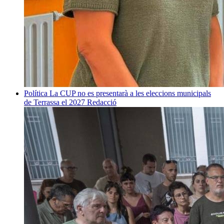
Política
La CUP no es presentarà a les eleccions municipals
de Terrassa el 2027
Redacció