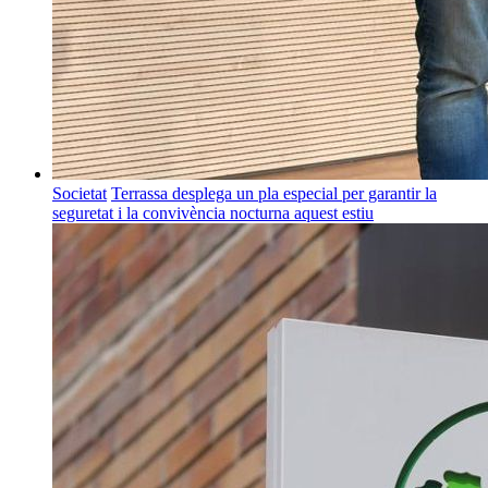
Societat
Terrassa desplega un pla especial per garantir la
seguretat i la convivència nocturna aquest estiu