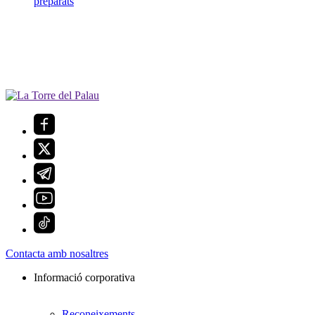
preparats
Contacta amb nosaltres
Informació corporativa
Reconeixements