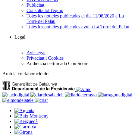
Publicitat
Consulta tot l'equip
Totes les notícies publicades el dia 11/08/2020 a La
Torre del Palau
Totes les notícies publicades avui a La Torre del Palau
Legal
Avís legal
Privacitat i Cookies
Audiència certificada ComScore
Amb la col·laboració de: