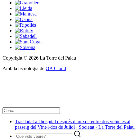
Copyright © 2026 La Torre del Palau
Amb la tecnologia de
OA Cloud
Traslladat a l'hospital després d'un xoc entre dos vehicles al
passeig del Vint-i-dos de Juliol · Societat · La Torre del Palau