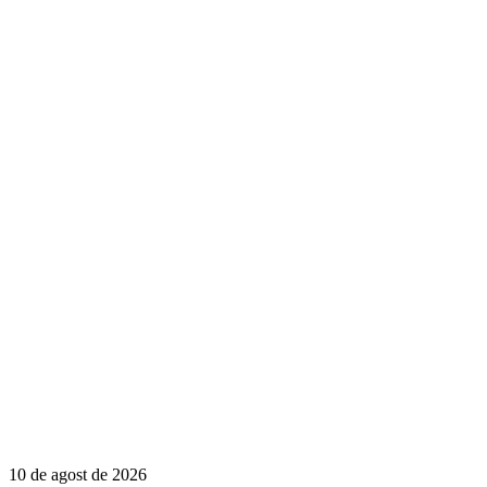
10 de agost de 2026