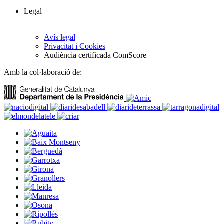
Legal
Avís legal
Privacitat i Cookies
Audiència certificada ComScore
Amb la col·laboració de: