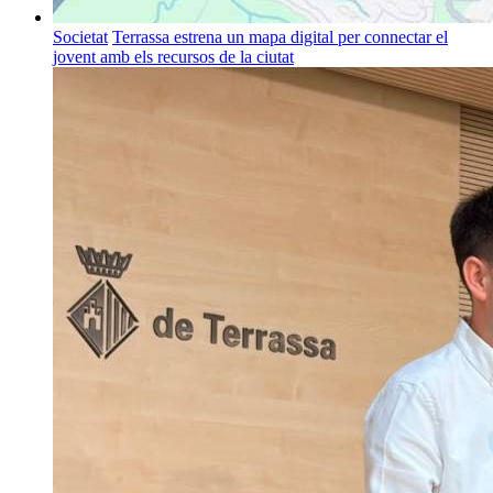
Societat
Terrassa estrena un mapa digital per connectar el
jovent amb els recursos de la ciutat