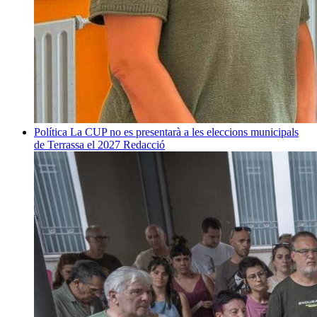
Política
La CUP no es presentarà a les eleccions municipals
de Terrassa el 2027
Redacció