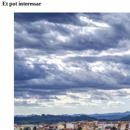
Et pot interessar