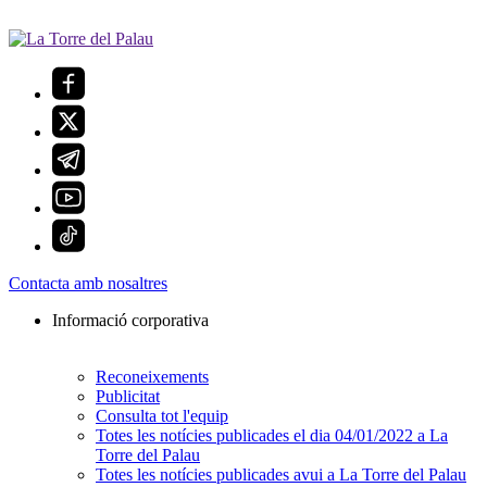
Contacta amb nosaltres
Informació corporativa
Reconeixements
Publicitat
Consulta tot l'equip
Totes les notícies publicades el dia 04/01/2022 a La
Torre del Palau
Totes les notícies publicades avui a La Torre del Palau