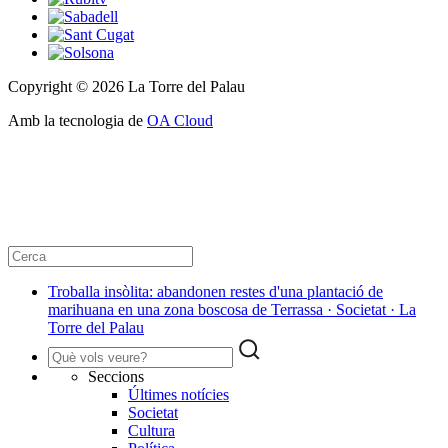
Copyright © 2026 La Torre del Palau
Amb la tecnologia de
OA Cloud
Troballa insòlita: abandonen restes d'una plantació de
marihuana en una zona boscosa de Terrassa · Societat · La
Torre del Palau
Seccions
Últimes notícies
Societat
Cultura