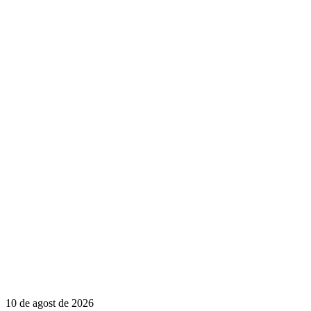
10 de agost de 2026