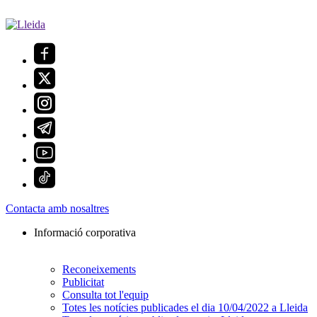
Contacta amb nosaltres
Informació corporativa
Reconeixements
Publicitat
Consulta tot l'equip
Totes les notícies publicades el dia 10/04/2022 a Lleida