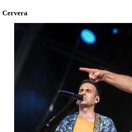
Cervera