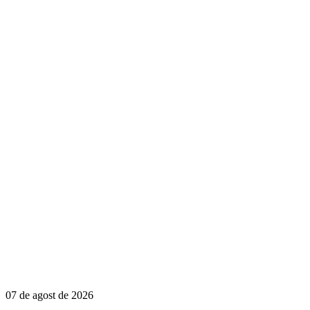
07 de agost de 2026