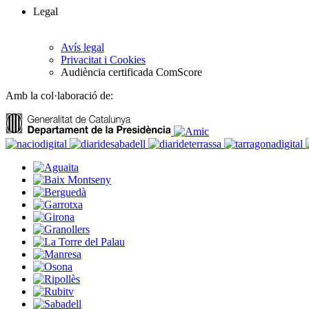
Legal
Avís legal
Privacitat i Cookies
Audiència certificada ComScore
Amb la col·laboració de: