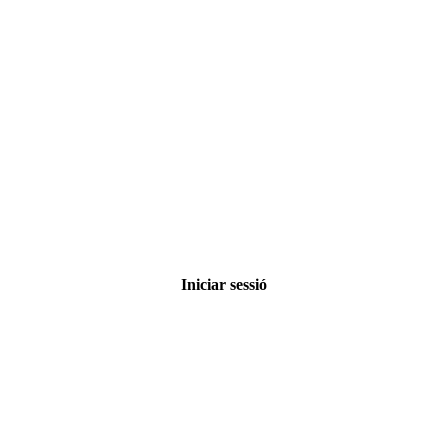
Iniciar sessió