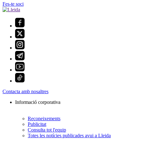
Fes-te soci
Contacta amb nosaltres
Informació corporativa
Reconeixements
Publicitat
Consulta tot l'equip
Totes les notícies publicades avui a Lleida