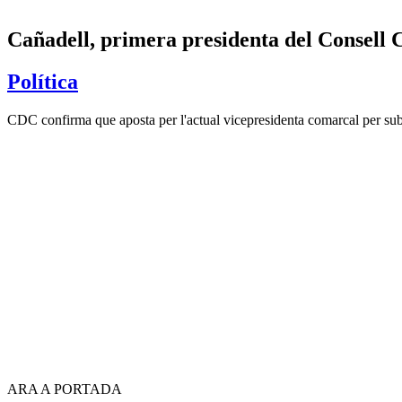
Cañadell, primera presidenta del Consell
Política
CDC confirma que aposta per l'actual vicepresidenta comarcal per substi
ARA A PORTADA