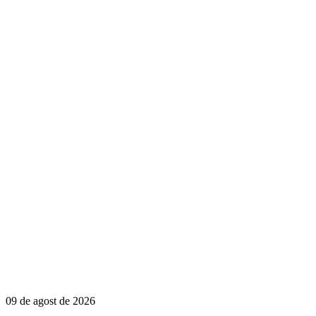
09 de agost de 2026