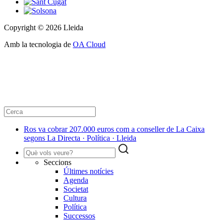
Copyright © 2026 Lleida
Amb la tecnologia de
OA Cloud
Ros va cobrar 207.000 euros com a conseller de La Caixa
segons La Directa · Política · Lleida
Seccions
Últimes notícies
Agenda
Societat
Cultura
Política
Successos