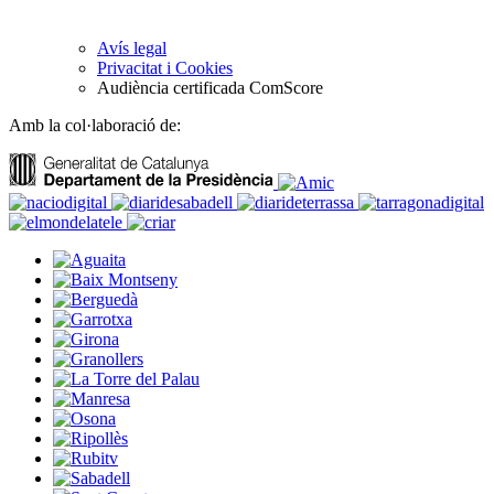
Avís legal
Privacitat i Cookies
Audiència certificada ComScore
Amb la col·laboració de: