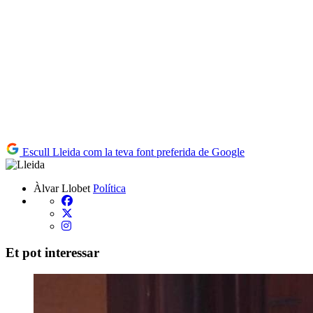
Escull Lleida com la teva font preferida de Google
Àlvar Llobet
Política
Et pot interessar