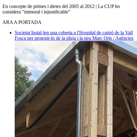
En concepte de primes i dietes del 2005 al 2012 | La CUP ho
considera "immoral i injustificable"
ARA A PORTADA
Societat
Instal·len una coberta a l'Hospital de cartró de la Vall
Fosca per protegir-lo de la pluja i la neu
Marc Orts / Agències