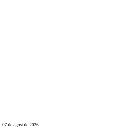
07 de agost de 2026