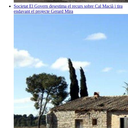
Societat
El Govern desestima el recurs sobre Cal Macià i tira
endavant el projecte
Gerard Mira