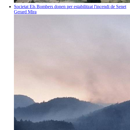
Societat
Els Bombers donen per estabilitzat l'incendi de Senet
Gerard Mira