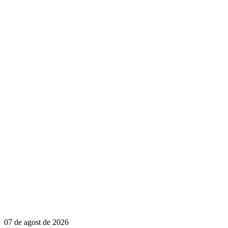
07 de agost de 2026