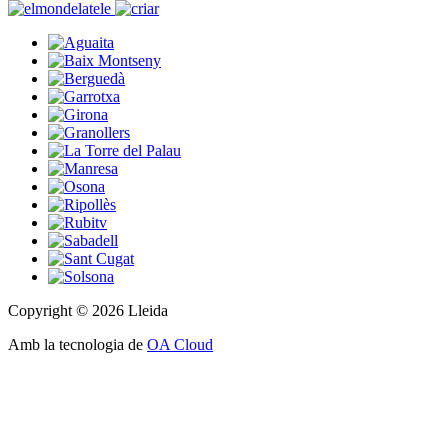
Copyright © 2026 Lleida
Amb la tecnologia de
OA Cloud