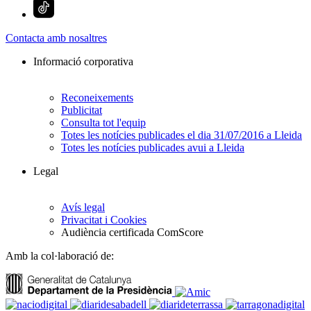
Contacta amb nosaltres
Informació corporativa
Reconeixements
Publicitat
Consulta tot l'equip
Totes les notícies publicades el dia 31/07/2016 a Lleida
Totes les notícies publicades avui a Lleida
Legal
Avís legal
Privacitat i Cookies
Audiència certificada ComScore
Amb la col·laboració de: