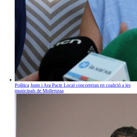
Política
Junts i Ara Pacte Local concorreran en coalició a les
municipals de Mollerussa