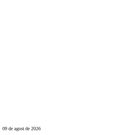
09 de agost de 2026