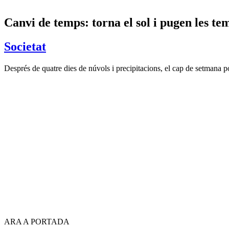
Canvi de temps: torna el sol i pugen les t
Societat
Després de quatre dies de núvols i precipitacions, el cap de setmana p
ARA A PORTADA