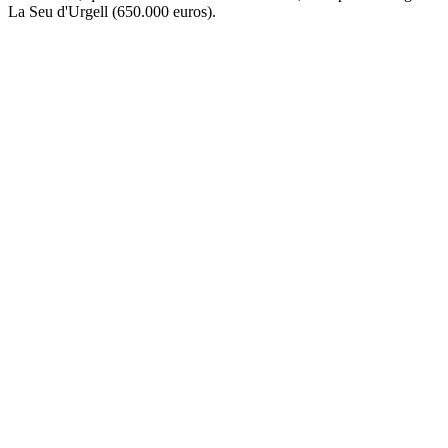
La Seu d'Urgell (650.000 euros).