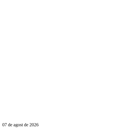
07 de agost de 2026