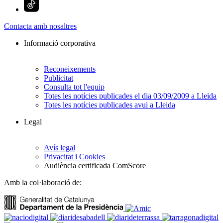
Contacta amb nosaltres
Informació corporativa
Reconeixements
Publicitat
Consulta tot l'equip
Totes les notícies publicades el dia 03/09/2009 a Lleida
Totes les notícies publicades avui a Lleida
Legal
Avís legal
Privacitat i Cookies
Audiència certificada ComScore
Amb la col·laboració de: