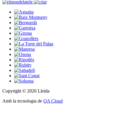
Copyright © 2026 Lleida
Amb la tecnologia de
OA Cloud