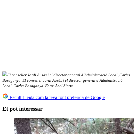
El conseller Jordi Ausàs i el director general d´Administració Local, Carles
Basaganya. El conseller Jordi Ausàs i el director general d´Administració
Local, Carles Basaganya. Foto: Abel Sierra.
Escull Lleida com la teva font preferida de Google
Et pot interessar