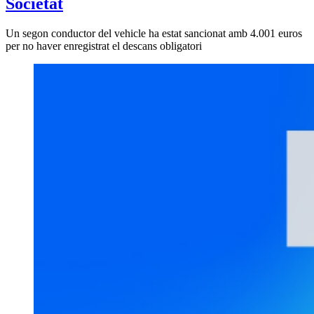
Societat
Un segon conductor del vehicle ha estat sancionat amb 4.001 euros
per no haver enregistrat el descans obligatori