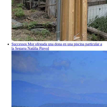
Successos
Mor ofegada una dona en una piscina particular a
la Segarra
Natàlia Pinyol