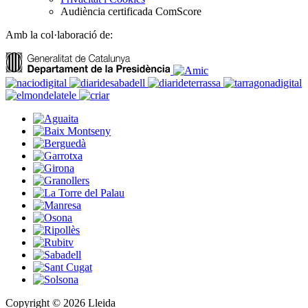
Audiència certificada ComScore
Amb la col·laboració de:
Copyright © 2026 Lleida