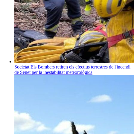
Societat
Els Bombers retiren els efectius terrestres de l'incendi
de Senet per la inestabilitat meteorològica