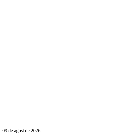
09 de agost de 2026