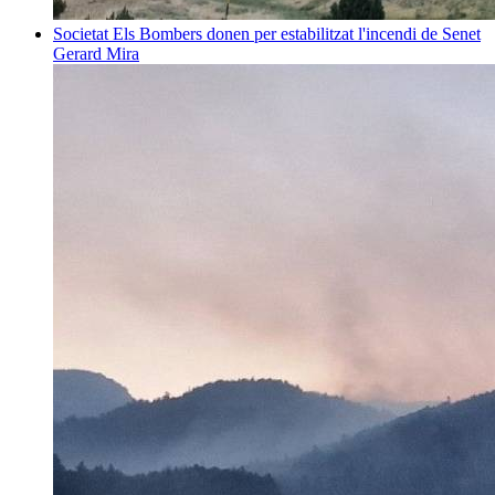
Societat
Els Bombers donen per estabilitzat l'incendi de Senet
Gerard Mira