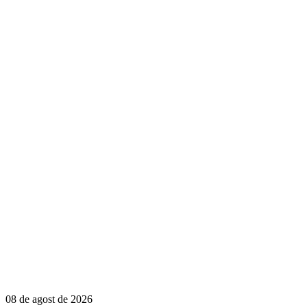
08 de agost de 2026