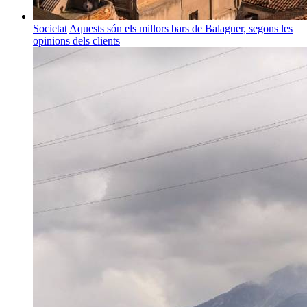
Societat
Aquests són els millors bars de Balaguer, segons les
opinions dels clients