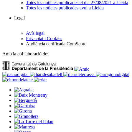
Totes les notícies publicades el dia 27/08/2021 a Lleida
Totes les notícies publicades avui a Lleida
Legal
Avís legal
Privacitat i Cookies
Audiència certificada ComScore
Amb la col·laboració de: