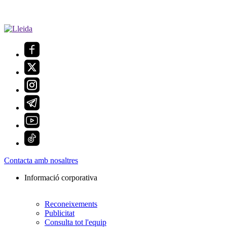
Contacta amb nosaltres
Informació corporativa
Reconeixements
Publicitat
Consulta tot l'equip