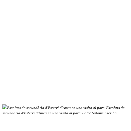
Escolars de secundària d'Esterri d'Àneu en una visita al parc. Escolars de
secundària d'Esterri d'Àneu en una visita al parc. Foto: Salomé Escribà.