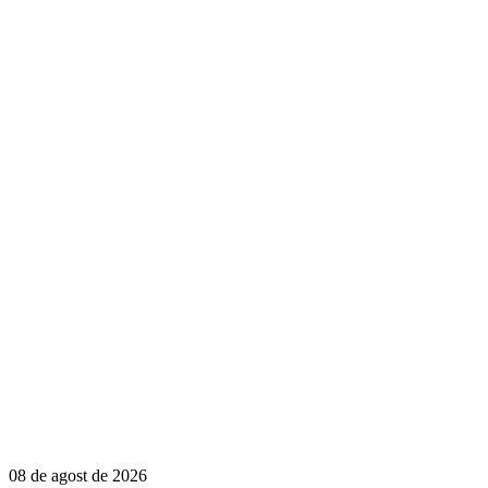
08 de agost de 2026