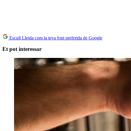
Escull Lleida com la teva font preferida de Google
Et pot interessar