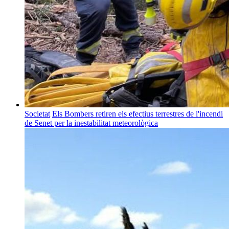
Societat
Els Bombers retiren els efectius terrestres de l'incendi
de Senet per la inestabilitat meteorològica