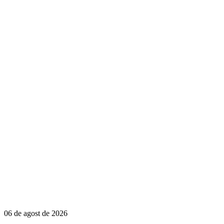
06 de agost de 2026