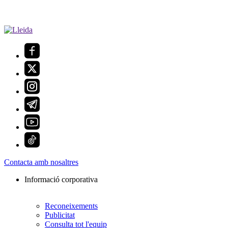
Contacta amb nosaltres
Informació corporativa
Reconeixements
Publicitat
Consulta tot l'equip