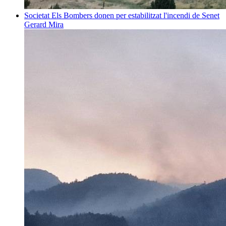
Societat
Els Bombers donen per estabilitzat l'incendi de Senet
Gerard Mira