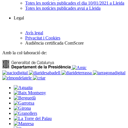
Totes les notícies publicades el dia 10/01/2021 a Lleida
Totes les notícies publicades avui a Lleida
Legal
Avís legal
Privacitat i Cookies
Audiència certificada ComScore
Amb la col·laboració de: