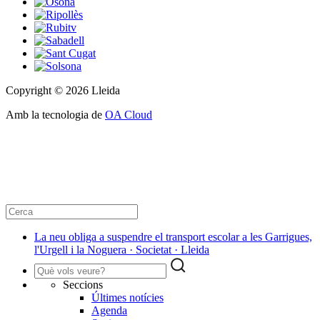
Copyright © 2026 Lleida
Amb la tecnologia de
OA Cloud
La neu obliga a suspendre el transport escolar a les Garrigues,
l'Urgell i la Noguera · Societat · Lleida
Seccions
Últimes notícies
Agenda