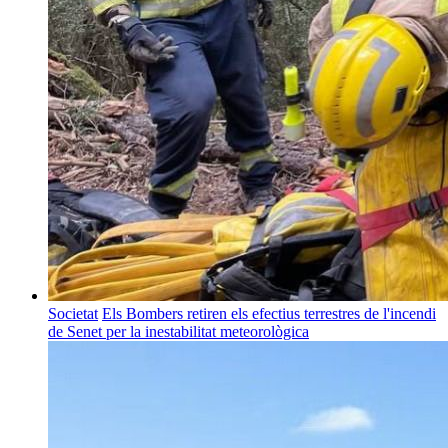
Societat
Els Bombers retiren els efectius terrestres de l'incendi
de Senet per la inestabilitat meteorològica