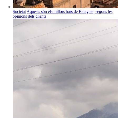
Societat
Aquests són els millors bars de Balaguer, segons les
opinions dels clients