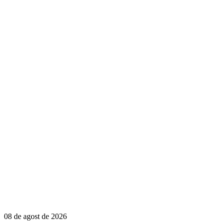
08 de agost de 2026