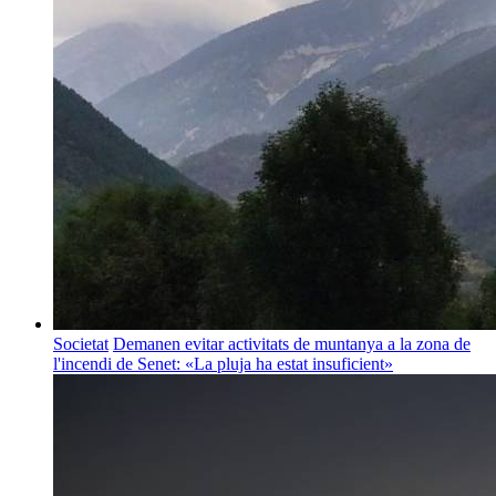
Societat
Demanen evitar activitats de muntanya a la zona de
l'incendi de Senet: «La pluja ha estat insuficient»