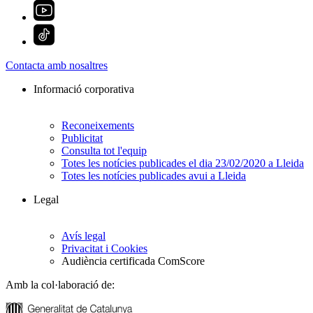
Contacta amb nosaltres
Informació corporativa
Reconeixements
Publicitat
Consulta tot l'equip
Totes les notícies publicades el dia 23/02/2020 a Lleida
Totes les notícies publicades avui a Lleida
Legal
Avís legal
Privacitat i Cookies
Audiència certificada ComScore
Amb la col·laboració de: