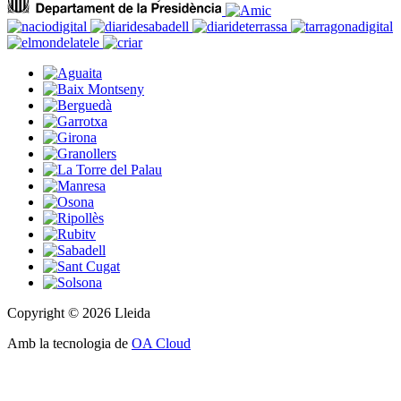
Copyright © 2026 Lleida
Amb la tecnologia de
OA Cloud