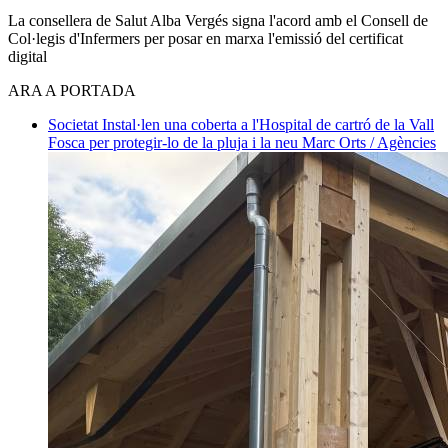
La consellera de Salut Alba Vergés signa l'acord amb el Consell de
Col·legis d'Infermers per posar en marxa l'emissió del certificat
digital
ARA A PORTADA
Societat
Instal·len una coberta a l'Hospital de cartró de la Vall
Fosca per protegir-lo de la pluja i la neu
Marc Orts / Agències