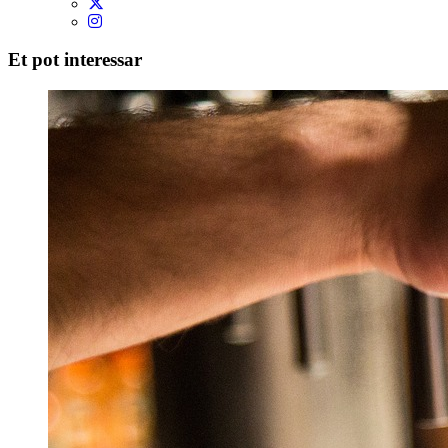
Et pot interessar