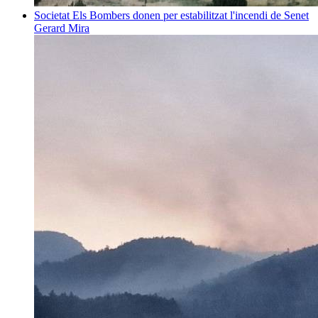
Societat
Els Bombers donen per estabilitzat l'incendi de Senet
Gerard Mira