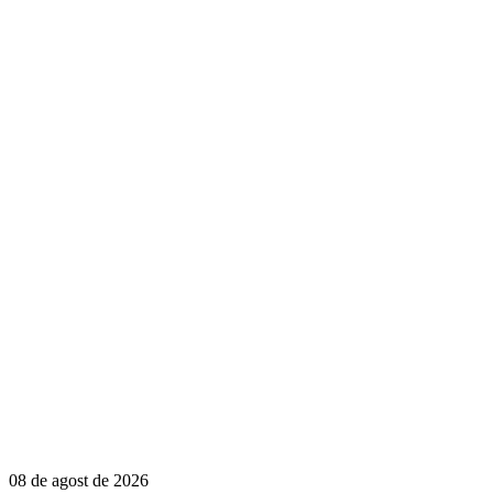
08 de agost de 2026