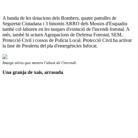
A banda de les dotacions dels Bombers, quatre patrulles de
Seguretat Ciutadana i 3 binomis ARRO dels Mossos d'Esquadra
també col·laboren en les tasques d'extinció de l'incendi forestal. A
més, també hi actuen Agrupacions de Defensa Forestal, SEM,
Protecció Civil i cossos de Policia Local. Protecció Civil ha activat
la fase de Prealerta del pla d'emergències Infocat.
Imatge aèria que mostra l'abast de l'incendi.
Una granja de xais, arrasada