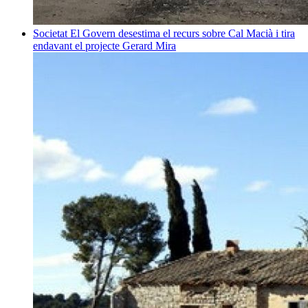
Societat
El Govern desestima el recurs sobre Cal Macià i tira
endavant el projecte
Gerard Mira