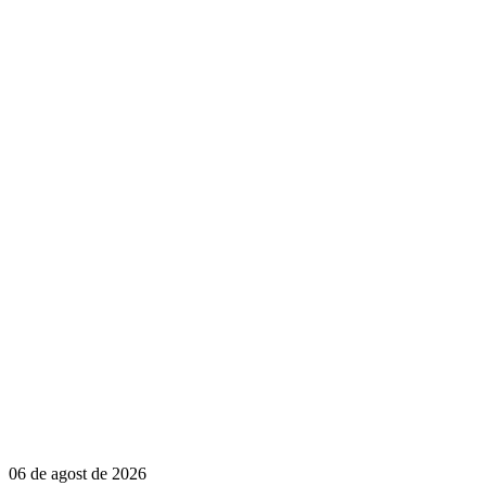
06 de agost de 2026