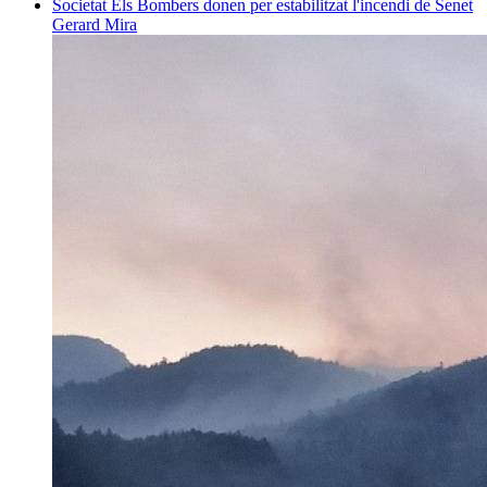
Societat
Els Bombers donen per estabilitzat l'incendi de Senet
Gerard Mira