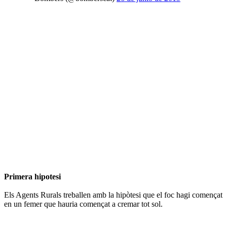
Primera hipotesi
Els Agents Rurals treballen amb la hipòtesi que el foc hagi començat
en un femer que hauria començat a cremar tot sol.