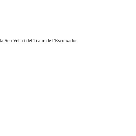
a Seu Vella i del Teatre de l’Escorxador