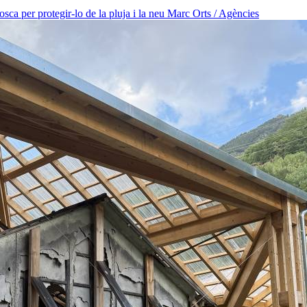
osca per protegir-lo de la pluja i la neu
Marc Orts / Agències