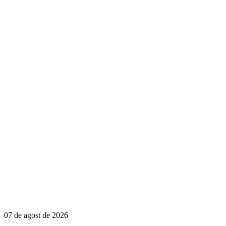
07 de agost de 2026