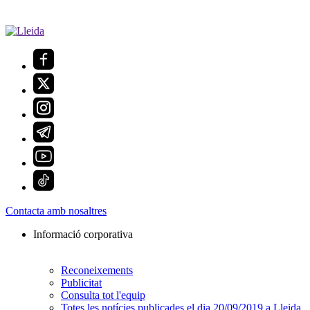
Contacta amb nosaltres
Informació corporativa
Reconeixements
Publicitat
Consulta tot l'equip
Totes les notícies publicades el dia 20/09/2019 a Lleida