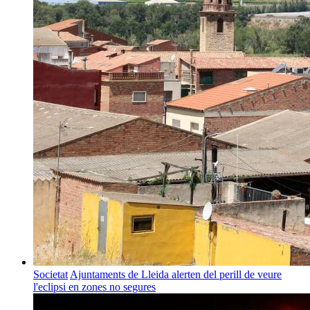
Societat
Ajuntaments de Lleida alerten del perill de veure
l'eclipsi en zones no segures