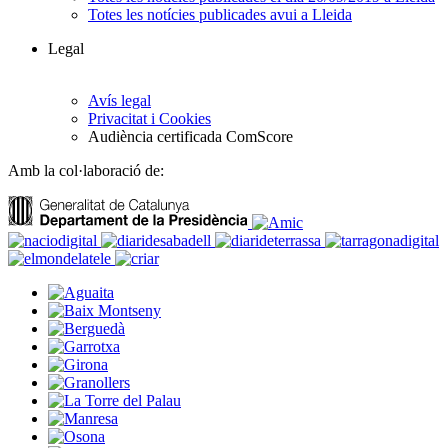
Totes les notícies publicades avui a Lleida
Legal
Avís legal
Privacitat i Cookies
Audiència certificada ComScore
Amb la col·laboració de: