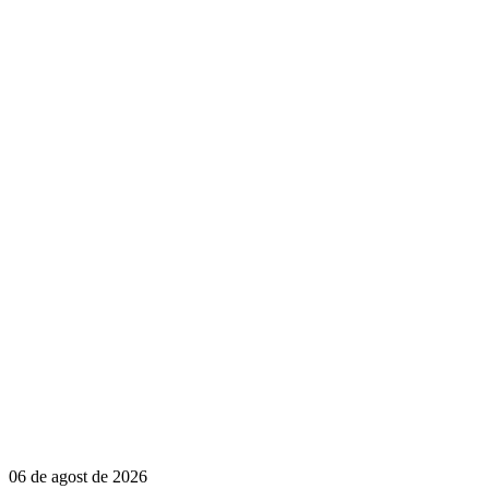
06 de agost de 2026