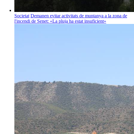
Societat
Demanen evitar activitats de muntanya a la zona de
l'incendi de Senet: «La pluja ha estat insuficient»