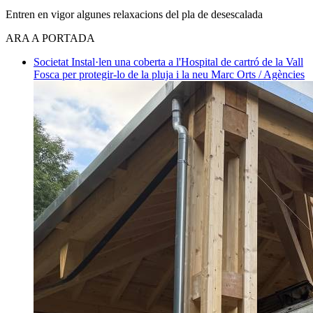
Entren en vigor algunes relaxacions del pla de desescalada
ARA A PORTADA
Societat
Instal·len una coberta a l'Hospital de cartró de la Vall
Fosca per protegir-lo de la pluja i la neu
Marc Orts / Agències