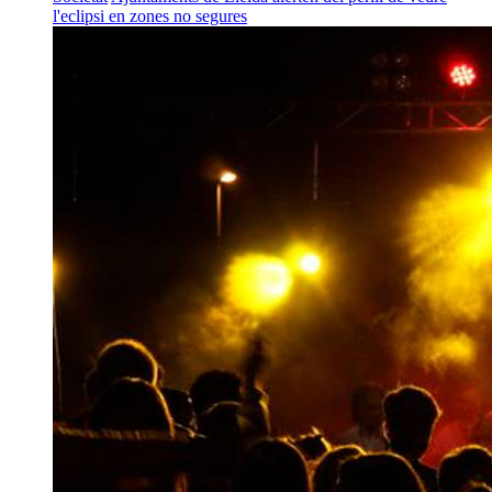
l'eclipsi en zones no segures