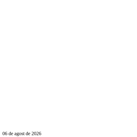
06 de agost de 2026