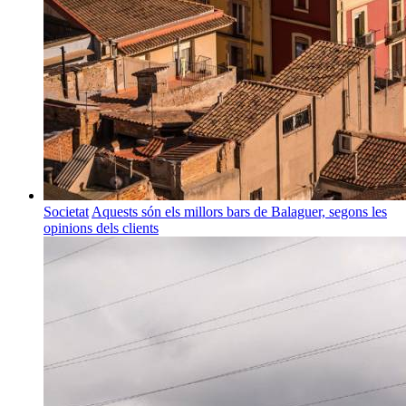
Societat
Aquests són els millors bars de Balaguer, segons les
opinions dels clients