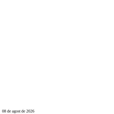
08 de agost de 2026