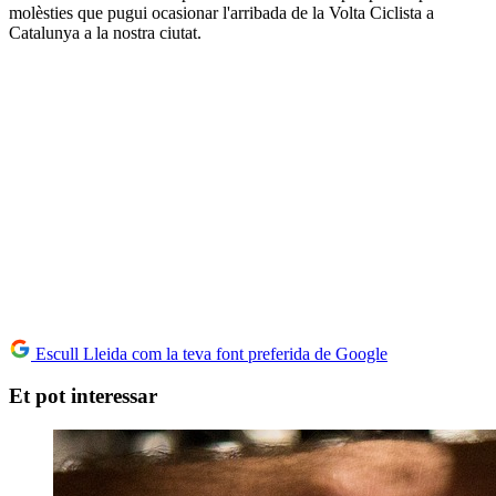
molèsties que pugui ocasionar l'arribada de la Volta Ciclista a
Catalunya a la nostra ciutat.
Escull Lleida com la teva font preferida de Google
Et pot interessar