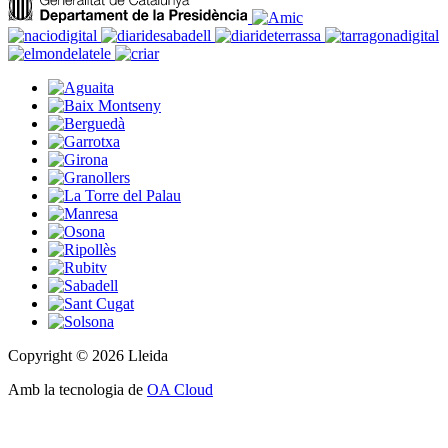
Copyright © 2026 Lleida
Amb la tecnologia de
OA Cloud