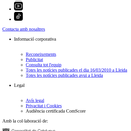
Contacta amb nosaltres
Informació corporativa
Reconeixements
Publicitat
Consulta tot l'equip
Totes les notícies publicades el dia 16/03/2010 a Lleida
Totes les notícies publicades avui a Lleida
Legal
Avís legal
Privacitat i Cookies
Audiència certificada ComScore
Amb la col·laboració de: