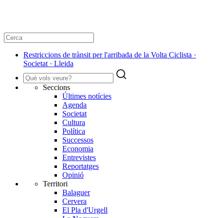
Restriccions de trànsit per l'arribada de la Volta Ciclista ·
Societat · Lleida
Seccions
Últimes notícies
Agenda
Societat
Cultura
Política
Successos
Economia
Entrevistes
Reportatges
Opinió
Territori
Balaguer
Cervera
El Pla d'Urgell