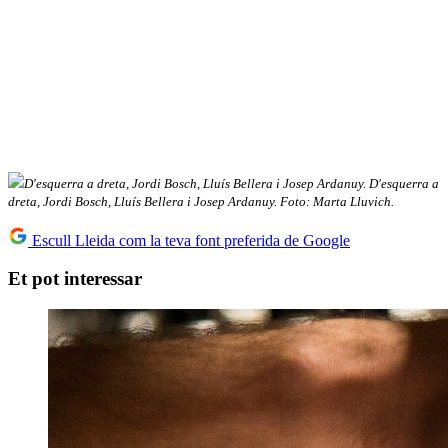
D'esquerra a dreta, Jordi Bosch, Lluís Bellera i Josep Ardanuy. D'esquerra a
dreta, Jordi Bosch, Lluís Bellera i Josep Ardanuy. Foto: Marta Lluvich.
Escull Lleida com la teva font preferida de Google
Et pot interessar