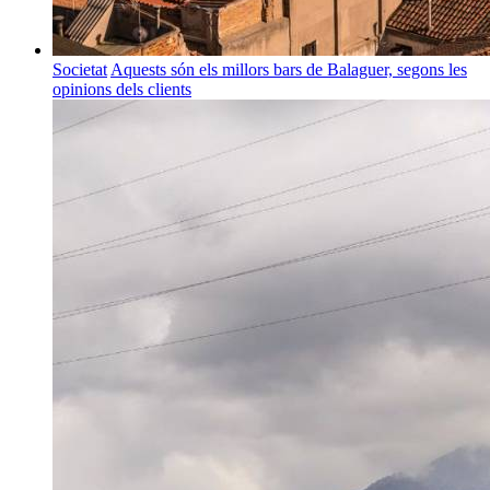
Societat
Aquests són els millors bars de Balaguer, segons les
opinions dels clients