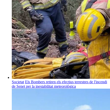
Societat
Els Bombers retiren els efectius terrestres de l'incendi
de Senet per la inestabilitat meteorològica