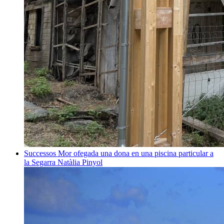
Successos
Mor ofegada una dona en una piscina particular a
la Segarra
Natàlia Pinyol