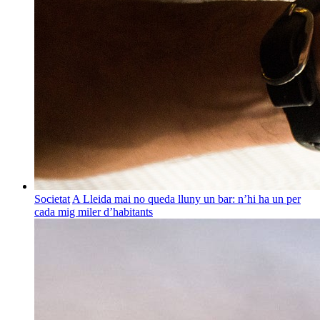
Societat
A Lleida mai no queda lluny un bar: n’hi ha un per
cada mig miler d’habitants