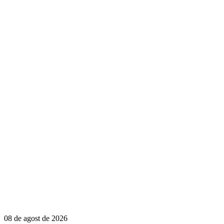
08 de agost de 2026