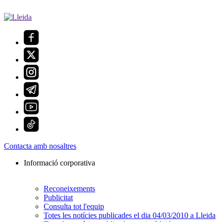
Contacta amb nosaltres
Informació corporativa
Reconeixements
Publicitat
Consulta tot l'equip
Totes les notícies publicades el dia 04/03/2010 a Lleida