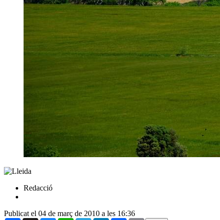
Redacció
Publicat el 04 de març de 2010 a les 16:36