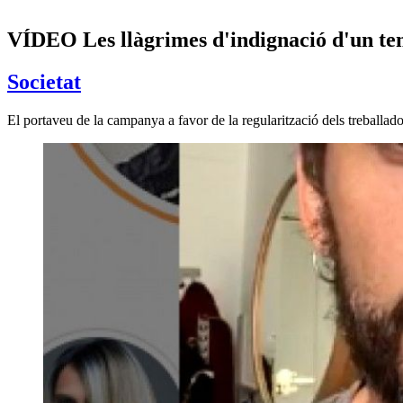
VÍDEO Les llàgrimes d'indignació d'un tem
Societat
El portaveu de la campanya a favor de la regularització dels treballa