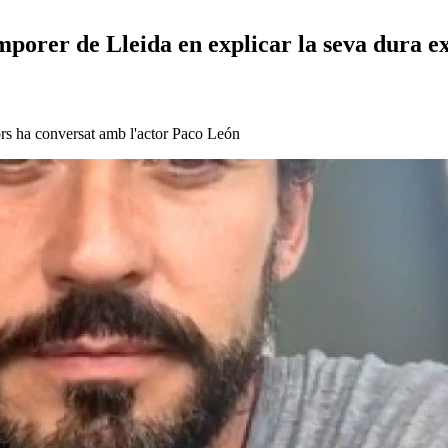
porer de Lleida en explicar la seva dura e
dors ha conversat amb l'actor Paco León