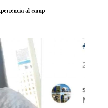
xperiència al camp