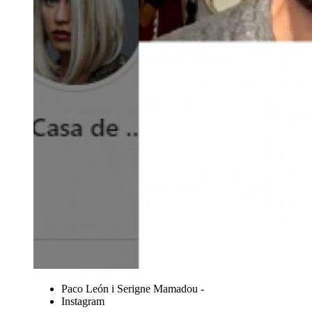
Paco León i Serigne Mamadou -
Instagram