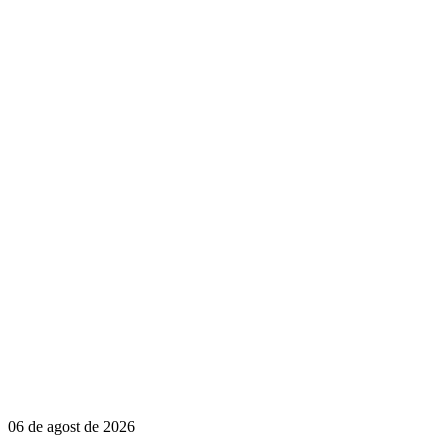
06 de agost de 2026