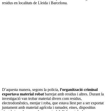
residus en localitats de Lleida i Barcelona.
D’aquesta manera, segons la policia,
l’organització criminal
exportava material robat
barrejat amb residus i altres. Durant la
investigació van trobar material divers com residus,
electrodomèstics, menjar i roba, que estava llest per a ser exportat
juntament amb material agrícola i ramader, eines, dispositius