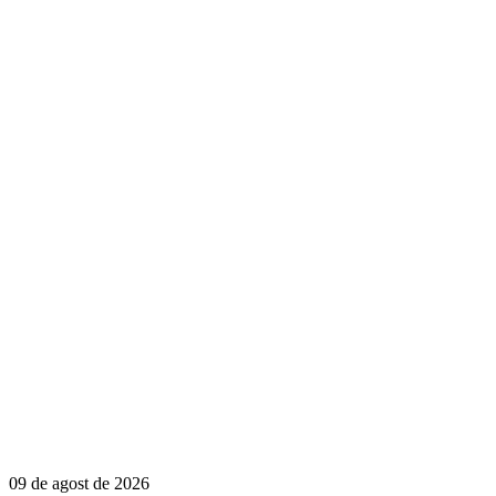
09 de agost de 2026