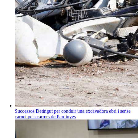
Successos
Detingut per conduir una excavadora ebri i sense
carnet pels carrers de Pardinyes