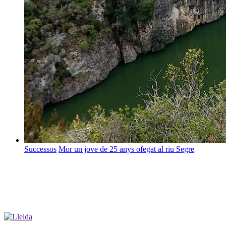
Successos
Mor un jove de 25 anys ofegat al riu Segre