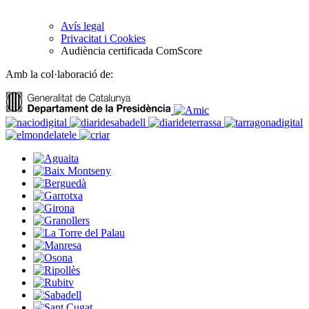
Avís legal
Privacitat i Cookies
Audiència certificada ComScore
Amb la col·laboració de: