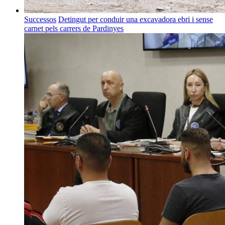
Successos
Detingut per conduir una excavadora ebri i sense
carnet pels carrers de Pardinyes