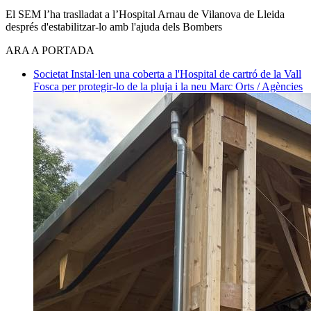
El SEM l’ha traslladat a l’Hospital Arnau de Vilanova de Lleida
després d'estabilitzar-lo amb l'ajuda dels Bombers
ARA A PORTADA
Societat
Instal·len una coberta a l'Hospital de cartró de la Vall
Fosca per protegir-lo de la pluja i la neu
Marc Orts / Agències