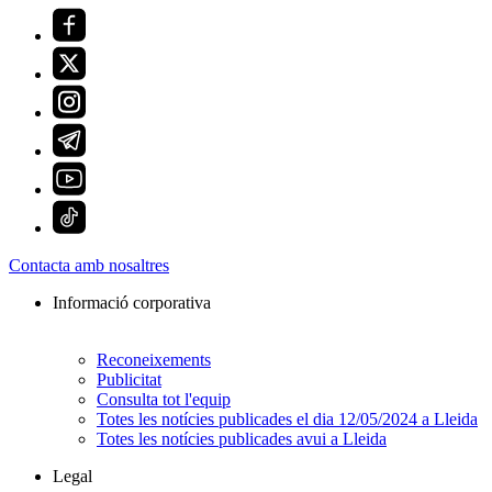
Contacta amb nosaltres
Informació corporativa
Reconeixements
Publicitat
Consulta tot l'equip
Totes les notícies publicades el dia 12/05/2024 a Lleida
Totes les notícies publicades avui a Lleida
Legal