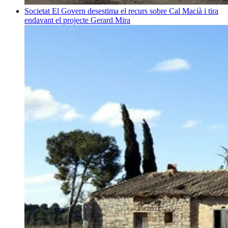
Societat
El Govern desestima el recurs sobre Cal Macià i tira
endavant el projecte
Gerard Mira