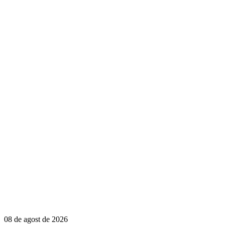
08 de agost de 2026