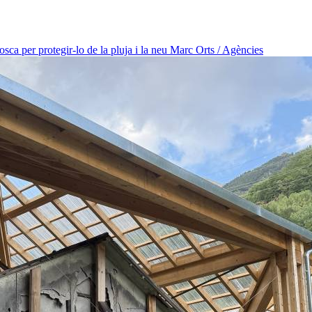
osca per protegir-lo de la pluja i la neu
Marc Orts / Agències