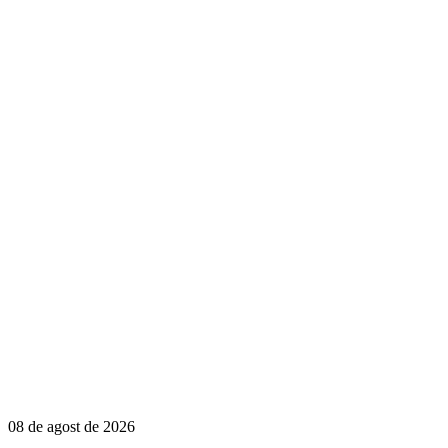
08 de agost de 2026