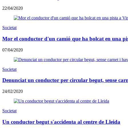
22/04/2020
Societat
Mor el conductor d'un camió que ha bolcat en una pi
07/04/2020
Societat
Denunciat un conductor per circular begut, sense carn
24/02/2020
Societat
Un conductor begut s'accidenta al centre de Lleida