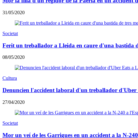
Mor la filla d'un regidor de la Paeria en un accident d
31/05/2020
Societat
Ferit un treballador a Lleida en caure d'una bastida d
08/05/2020
Cultura
Denuncien l'accident laboral d'un treballador d'Uber
27/04/2020
Societat
Mor un veí de les Garrigues en un accident a la N-240