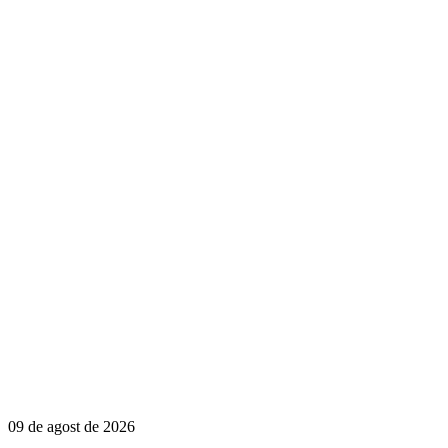
09 de agost de 2026