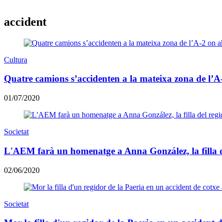
accident
Cultura
Quatre camions s’accidenten a la mateixa zona de l’A
01/07/2020
Societat
L'AEM farà un homenatge a Anna González, la filla d
02/06/2020
Societat