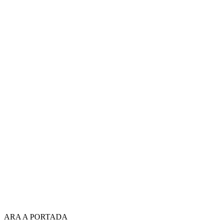
ARA A PORTADA