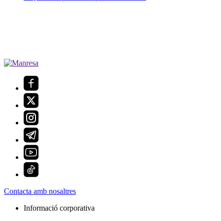
Contacta amb nosaltres
Informació corporativa