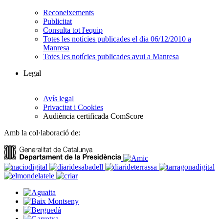
Reconeixements
Publicitat
Consulta tot l'equip
Totes les notícies publicades el dia 06/12/2010 a
Manresa
Totes les notícies publicades avui a Manresa
Legal
Avís legal
Privacitat i Cookies
Audiència certificada ComScore
Amb la col·laboració de: