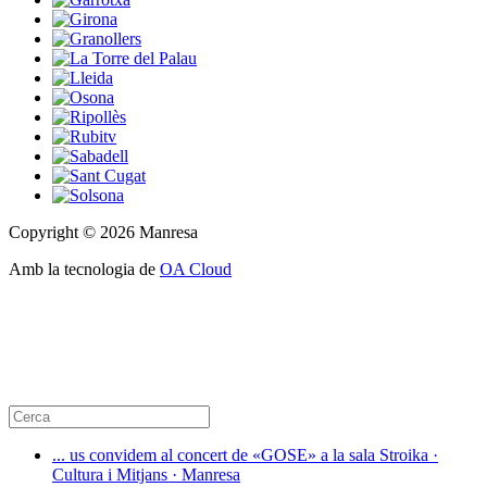
Copyright © 2026 Manresa
Amb la tecnologia de
OA Cloud
... us convidem al concert de «GOSE» a la sala Stroika ·
Cultura i Mitjans · Manresa