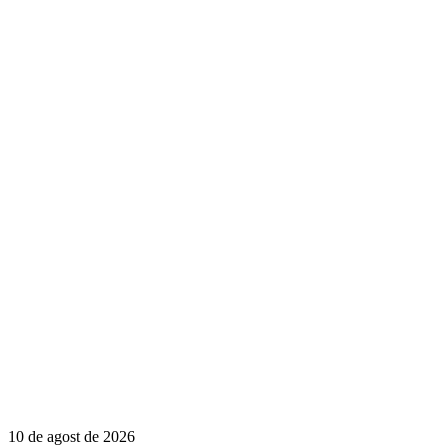
10 de agost de 2026