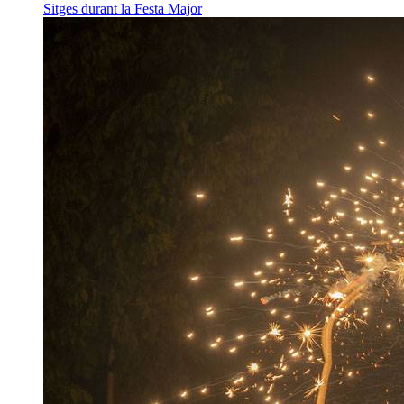
Sitges durant la Festa Major