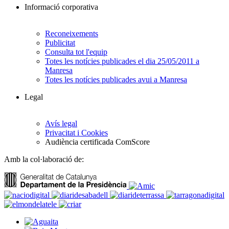
Informació corporativa
Reconeixements
Publicitat
Consulta tot l'equip
Totes les notícies publicades el dia 25/05/2011 a
Manresa
Totes les notícies publicades avui a Manresa
Legal
Avís legal
Privacitat i Cookies
Audiència certificada ComScore
Amb la col·laboració de: