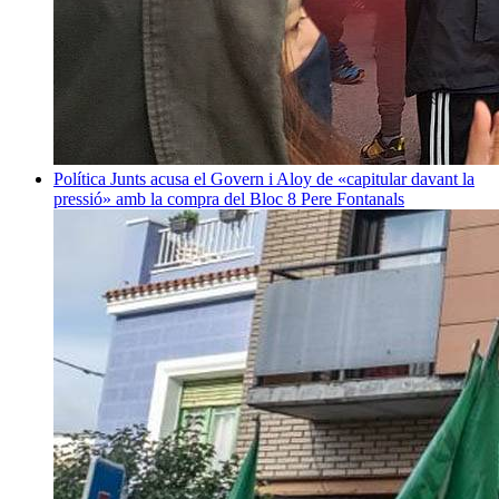
Política
Junts acusa el Govern i Aloy de «capitular davant la
pressió» amb la compra del Bloc 8
Pere Fontanals