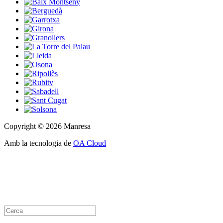
Copyright © 2026 Manresa
Amb la tecnologia de
OA Cloud