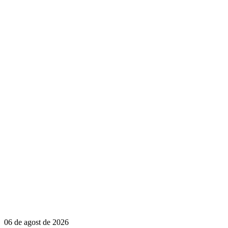
06 de agost de 2026