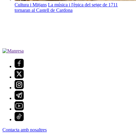
Cultura i Mitjans
La música i l'èpica del setge de 1711
tornaran al Castell de Cardona
Contacta amb nosaltres