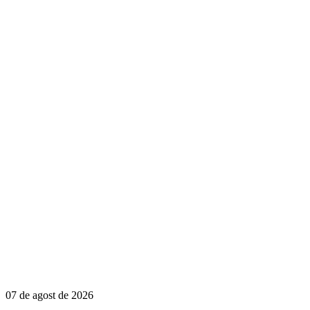
07 de agost de 2026