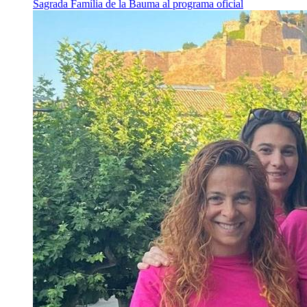
Sagrada Família de la Bauma al programa oficial