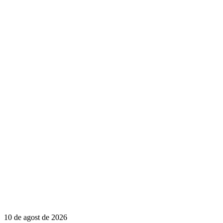
10 de agost de 2026