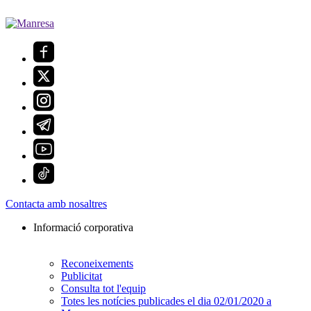
Contacta amb nosaltres
Informació corporativa
Reconeixements
Publicitat
Consulta tot l'equip
Totes les notícies publicades el dia 02/01/2020 a