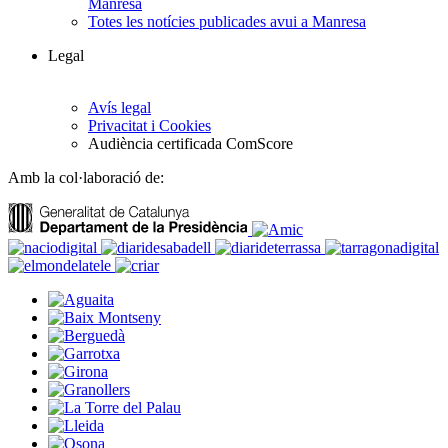
Manresa
Totes les notícies publicades avui a Manresa
Legal
Avís legal
Privacitat i Cookies
Audiència certificada ComScore
Amb la col·laboració de: