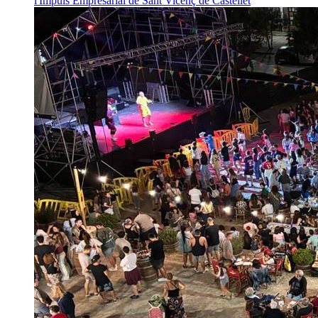
l'Impuls Empresarial de Sant Vicenç de Castellet