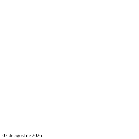
07 de agost de 2026