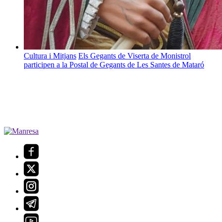
Cultura i Mitjans
Els Gegants de Viserta de Monistrol
participen a la Postal de Gegants de Les Santes de Mataró