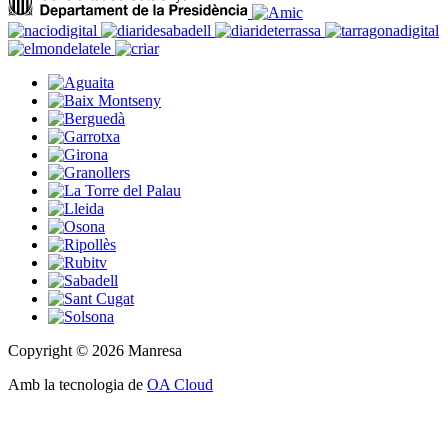
Copyright © 2026 Manresa
Amb la tecnologia de
OA Cloud