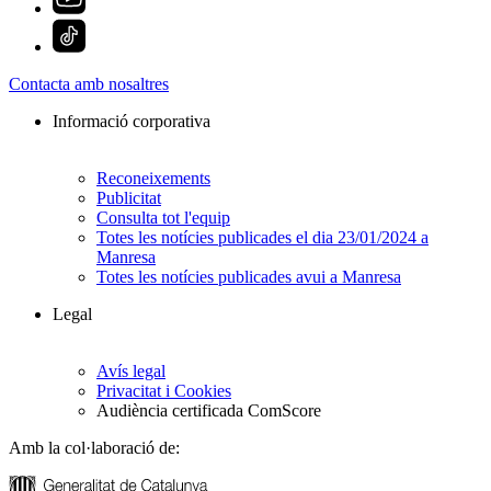
Contacta amb nosaltres
Informació corporativa
Reconeixements
Publicitat
Consulta tot l'equip
Totes les notícies publicades el dia 23/01/2024 a
Manresa
Totes les notícies publicades avui a Manresa
Legal
Avís legal
Privacitat i Cookies
Audiència certificada ComScore
Amb la col·laboració de: