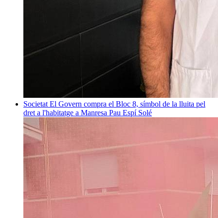
Societat
El Govern compra el Bloc 8, símbol de la lluita pel
dret a l'habitatge a Manresa
Pau Espí Solé